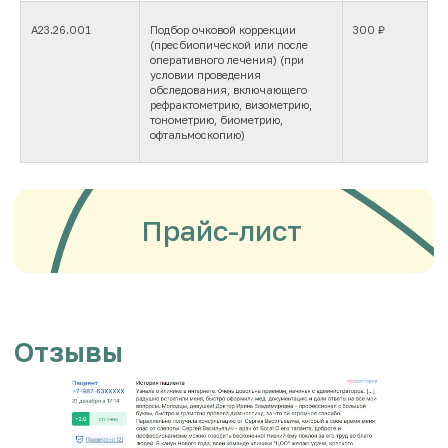
А23.26.001
Подбор очковой коррекции
300 ₽
(пресбиопической или после
оперативного лечения) (при
условии проведения
обследования, включающего
рефрактометрию, визометрию,
тонометрию, биометрию,
офтальмоскопию)