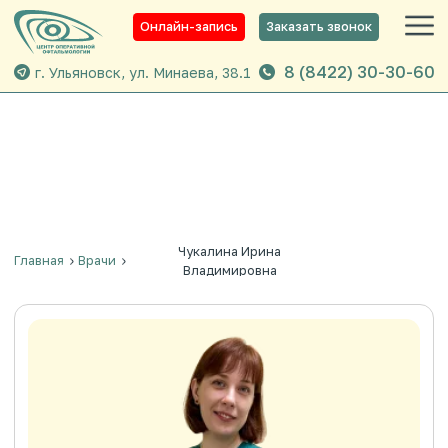
Онлайн-запись
Заказать звонок
8 (8422) 30-30-60
г. Ульяновск, ул. Минаева, 38.1
Чукалина Ирина
Главная
Врачи
Владимировна
Чукалина Ирина