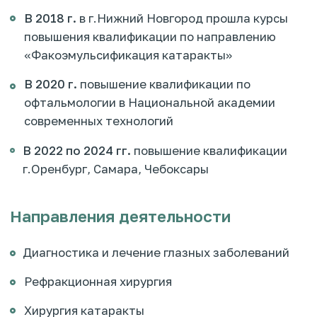
Диагностика зрения