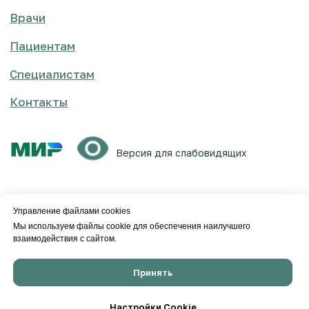
Управление файлами cookies
Мы используем файлы cookie для обеспечения наилучшего
взаимодействия с сайтом.
Принять
Настройки Cookie